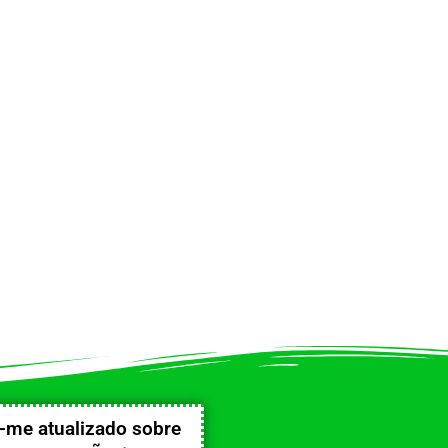
me atualizado sobre