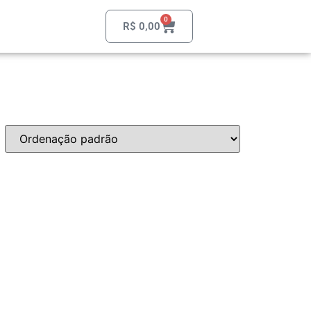
0
R$
0,00