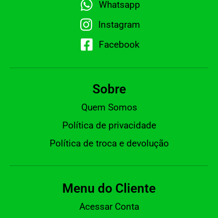
Whatsapp
Instagram
Facebook
Sobre
Quem Somos
Política de privacidade
Política de troca e devolução
Menu do Cliente
Acessar Conta