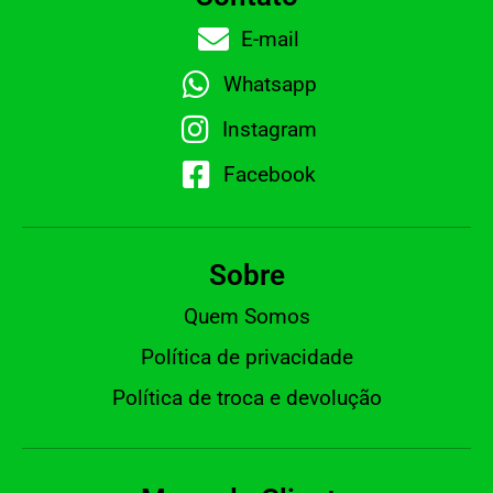
E-mail
Whatsapp
Instagram
Facebook
Sobre
Quem Somos
Política de privacidade
Política de troca e devolução