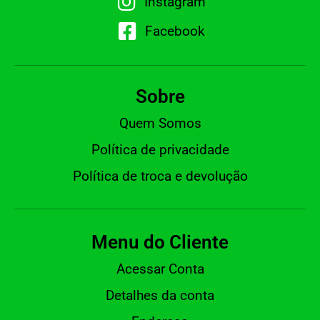
Instagram
Facebook
Sobre
Quem Somos
Política de privacidade
Política de troca e devolução
Menu do Cliente
Acessar Conta
Detalhes da conta